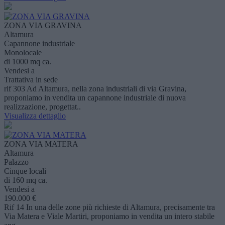
ZONA VIA GRAVINA
Altamura
Capannone industriale
Monolocale
di 1000 mq ca.
Vendesi a
Trattativa in sede
rif 303 Ad Altamura, nella zona industriali di via Gravina,
proponiamo in vendita un capannone industriale di nuova
realizzazione, progettat..
Visualizza dettaglio
ZONA VIA MATERA
Altamura
Palazzo
Cinque locali
di 160 mq ca.
Vendesi a
190.000 €
Rif 14 In una delle zone più richieste di Altamura, precisamente tra
Via Matera e Viale Martiri, proponiamo in vendita un intero stabile