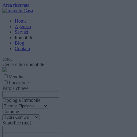
Area riservata
Home
Agenzia
Servizi
Immobili
Blog
Contatti
cerca
Cerca il tuo immobile
Vendita
Locazione
Parola chiave
Tipologia Immobile
Comune
Superfice (mq)